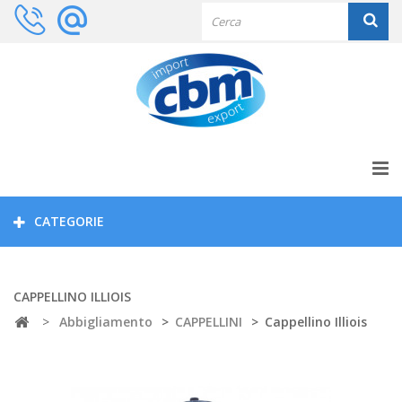
CATEGORIE
CAPPELLINO ILLIOIS
>
Abbigliamento
>
CAPPELLINI
>
Cappellino Illiois