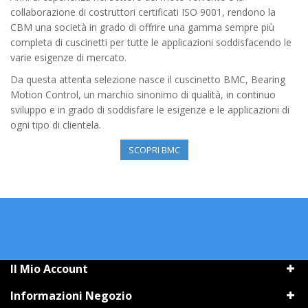
collaborazione di costruttori certificati ISO 9001, rendono la
CBM una società in grado di offrire una gamma sempre più
completa di cuscinetti per tutte le applicazioni soddisfacendo le
varie esigenze di mercato.
Da questa attenta selezione nasce il cuscinetto BMC, Bearing
Motion Control, un marchio sinonimo di qualità, in continuo
sviluppo e in grado di soddisfare le esigenze e le applicazioni di
ogni tipo di clientela.
SCOPRI BMC
Il Mio Account
Informazioni Negozio