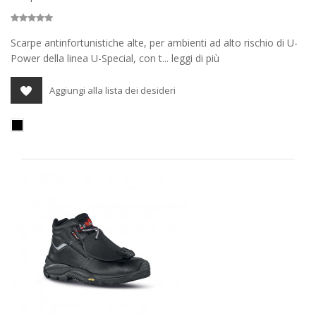
Scarpe antinfortunistiche alte, per ambienti ad alto rischio di U-
Power della linea U-Special, con t... leggi di più
Aggiungi alla lista dei desideri