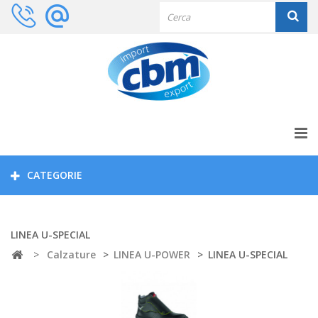
CATEGORIE
LINEA U-SPECIAL
>
Calzature
>
LINEA U-POWER
>
LINEA U-SPECIAL