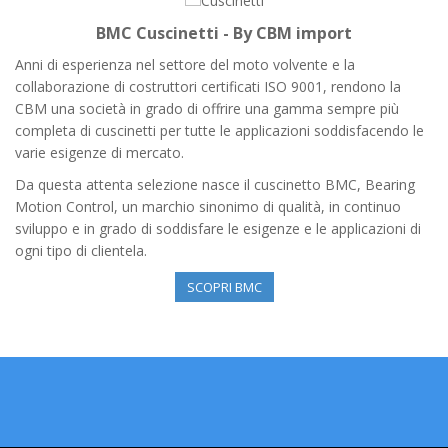
BMC Cuscinetti - By CBM import
Anni di esperienza nel settore del moto volvente e la
collaborazione di costruttori certificati ISO 9001, rendono la
CBM una società in grado di offrire una gamma sempre più
completa di cuscinetti per tutte le applicazioni soddisfacendo le
varie esigenze di mercato.
Da questa attenta selezione nasce il cuscinetto BMC, Bearing
Motion Control, un marchio sinonimo di qualità, in continuo
sviluppo e in grado di soddisfare le esigenze e le applicazioni di
ogni tipo di clientela.
SCOPRI BMC