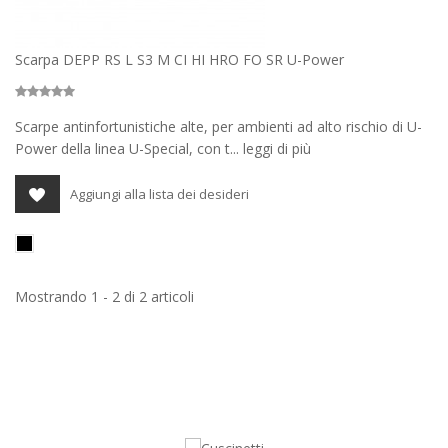
Scarpa DEPP RS L S3 M CI HI HRO FO SR U-Power
Scarpe antinfortunistiche alte, per ambienti ad alto rischio di U-
Power della linea U-Special, con t... leggi di più
Aggiungi alla lista dei desideri
Mostrando 1 - 2 di 2 articoli