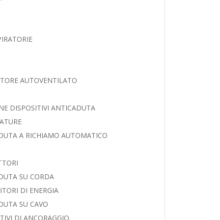
PIRATORIE
ATORE AUTOVENTILATO
NE DISPOSITIVI ANTICADUTA
ATURE
DUTA A RICHIAMO AUTOMATICO
TTORI
DUTA SU CORDA
ITORI DI ENERGIA
DUTA SU CAVO
TIVI DI ANCORAGGIO