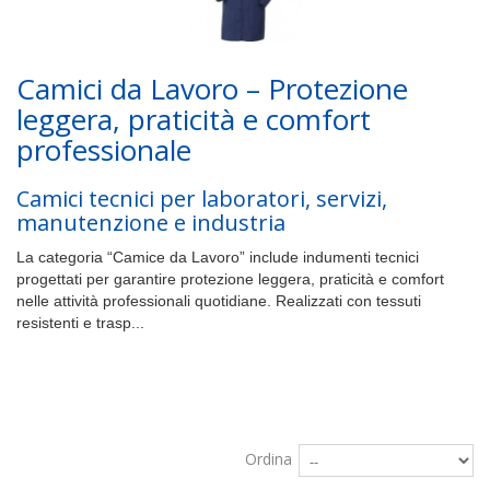
Camici da Lavoro – Protezione
leggera, praticità e comfort
professionale
Camici tecnici per laboratori, servizi,
manutenzione e industria
La categoria “Camice da Lavoro” include indumenti tecnici
progettati per garantire protezione leggera, praticità e comfort
nelle attività professionali quotidiane. Realizzati con tessuti
resistenti e trasp...
Altro
Ordina