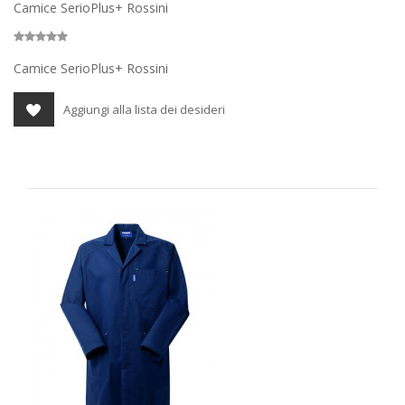
Camice SerioPlus+ Rossini
Camice SerioPlus+ Rossini
Aggiungi alla lista dei desideri