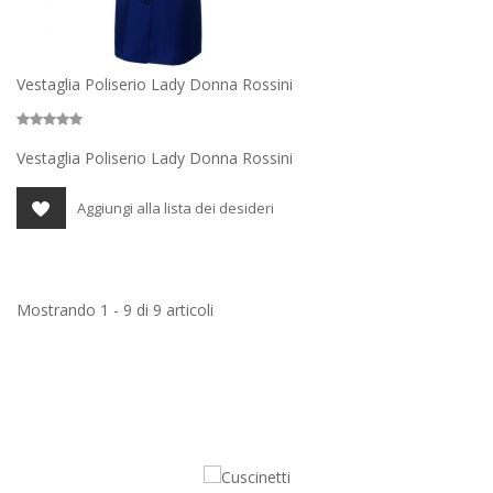
Vestaglia Poliserio Lady Donna Rossini
Vestaglia Poliserio Lady Donna Rossini
Aggiungi alla lista dei desideri
Mostrando 1 - 9 di 9 articoli