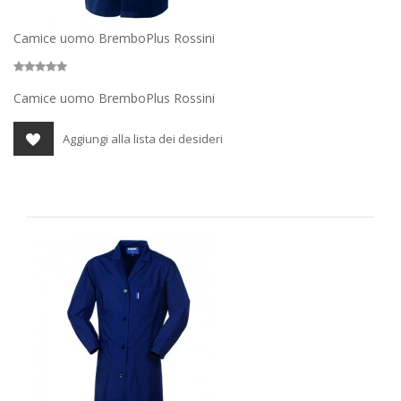
Camice uomo BremboPlus Rossini
Camice uomo BremboPlus Rossini
Aggiungi alla lista dei desideri