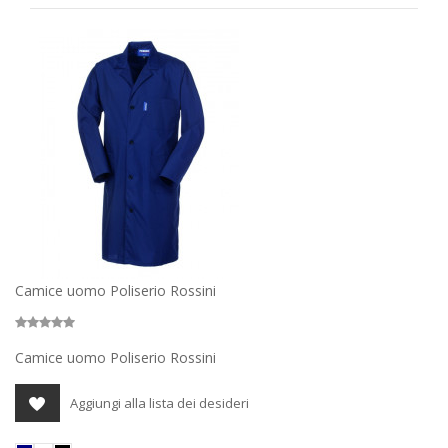
Camice uomo Poliserio Rossini
Camice uomo Poliserio Rossini
Aggiungi alla lista dei desideri