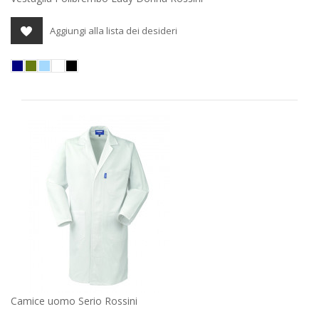
Aggiungi alla lista dei desideri
Camice uomo Serio Rossini