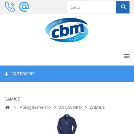
CATEGORIE
CAMICE
>
Abbigliamento
>
DA LAVORO
>
CAMICE