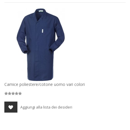
Camice poliestere/cotone uomo vari colori
Aggiungi alla lista dei desideri