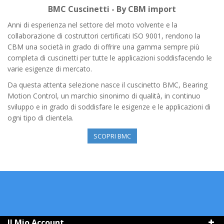
BMC Cuscinetti - By CBM import
Anni di esperienza nel settore del moto volvente e la
collaborazione di costruttori certificati ISO 9001, rendono la
CBM una società in grado di offrire una gamma sempre più
completa di cuscinetti per tutte le applicazioni soddisfacendo le
varie esigenze di mercato.
Da questa attenta selezione nasce il cuscinetto BMC, Bearing
Motion Control, un marchio sinonimo di qualità, in continuo
sviluppo e in grado di soddisfare le esigenze e le applicazioni di
ogni tipo di clientela.
SCOPRI BMC
Il Mio Account