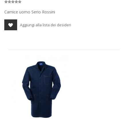
Camice uomo Serio Rossini
Aggiungi alla lista dei desideri