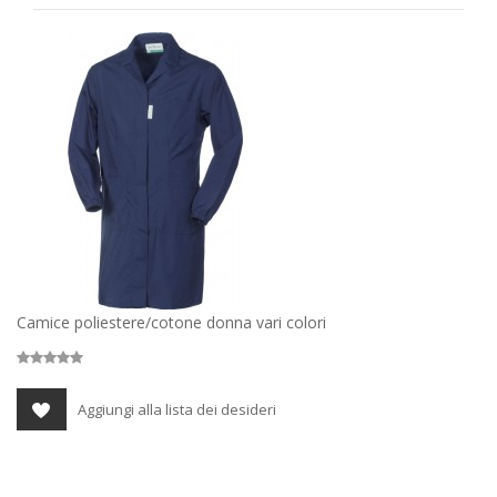
Camice poliestere/cotone donna vari colori
Aggiungi alla lista dei desideri