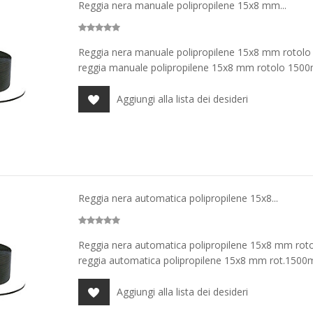
Reggia nera manuale polipropilene 15x8 mm...
Reggia nera manuale polipropilene 15x8 mm rotolo
reggia manuale polipropilene 15x8 mm rotolo 1500
Aggiungi alla lista dei desideri
Reggia nera automatica polipropilene 15x8...
Reggia nera automatica polipropilene 15x8 mm rot
reggia automatica polipropilene 15x8 mm rot.1500
Aggiungi alla lista dei desideri