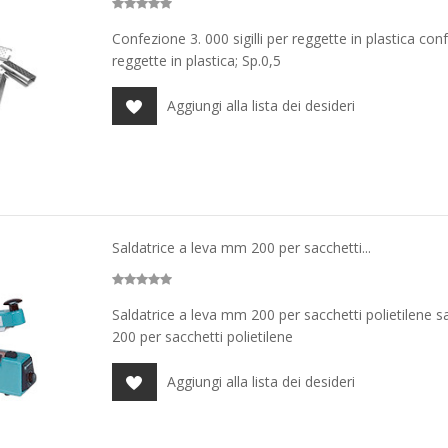
Confezione 3. 000 sigilli per reggette in plastica conf
reggette in plastica; Sp.0,5
Aggiungi alla lista dei desideri
Saldatrice a leva mm 200 per sacchetti...
Saldatrice a leva mm 200 per sacchetti polietilene s
200 per sacchetti polietilene
Aggiungi alla lista dei desideri