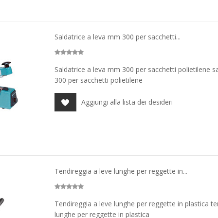
Saldatrice a leva mm 300 per sacchetti...
Saldatrice a leva mm 300 per sacchetti polietilene s
300 per sacchetti polietilene
Aggiungi alla lista dei desideri
Tendireggia a leve lunghe per reggette in...
Tendireggia a leve lunghe per reggette in plastica te
lunghe per reggette in plastica