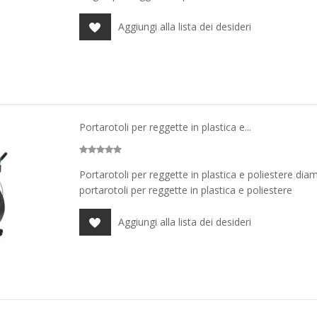
Aggiungi alla lista dei desideri
Portarotoli per reggette in plastica e...
Portarotoli per reggette in plastica e poliestere dia
portarotoli per reggette in plastica e poliestere
Aggiungi alla lista dei desideri