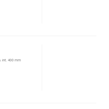
m. int. 400 mm