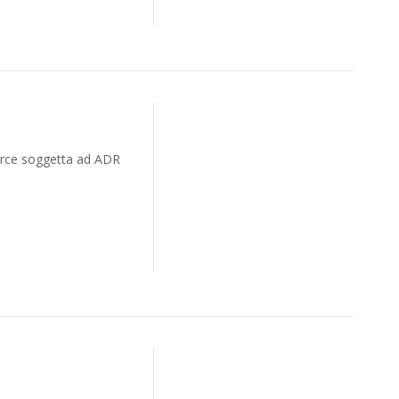
Merce soggetta ad ADR