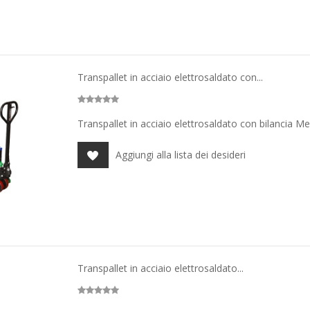
Transpallet in acciaio elettrosaldato con...
Transpallet in acciaio elettrosaldato con bilancia 
Aggiungi alla lista dei desideri
Transpallet in acciaio elettrosaldato...