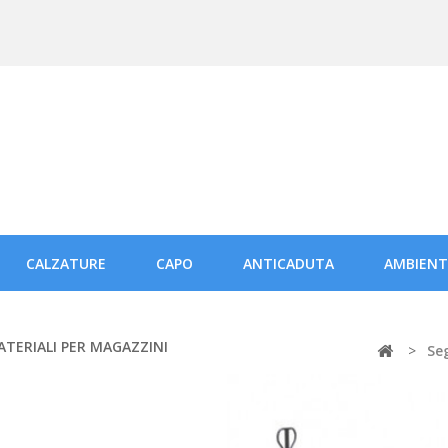
CALZATURE
CAPO
ANTICADUTA
AMBIENT
TERIALI PER MAGAZZINI
>
Se