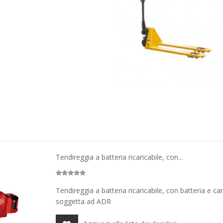
Tendireggia a batteria ricaricabile, con...
Tendireggia a batteria ricaricabile, con batteria e c
soggetta ad ADR