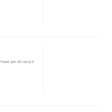
Power per chi cerca il