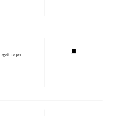
rogettate per