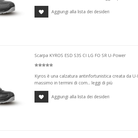
Aggiungi alla lista dei desideri
Scarpa KYROS ESD S3S CI LG FO SR U-Power
Kyros è una calzatura antinfortunistica creata da U-
massimo in termini di com... leggi di più
Aggiungi alla lista dei desideri