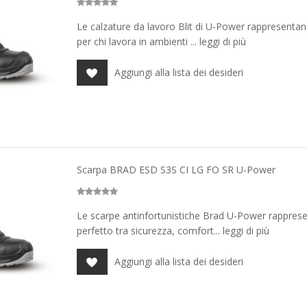
Le calzature da lavoro Blit di U-Power rappresentan
per chi lavora in ambienti ... leggi di più
Aggiungi alla lista dei desideri
Scarpa BRAD ESD S3S CI LG FO SR U-Power
Le scarpe antinfortunistiche Brad U-Power rappresen
perfetto tra sicurezza, comfort... leggi di più
Aggiungi alla lista dei desideri