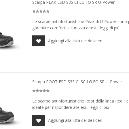
Scarpa PEAK ESD S3S CI LG FO SR U-Power
Le scarpe antinfortunistiche Peak di U-Power sono 
garantire comfort, sicurezza e resi... leggi di più
Aggiungi alla lista dei desideri
Scarpa ROOT ESD S3S CI SC LG FO SR U-Power
Le scarpe antinfortunistiche Root della linea Red F
ideate per rispondere alle esi... leggi di più
Aggiungi alla lista dei desideri