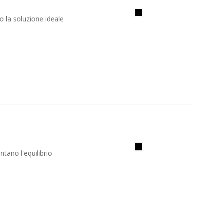
o la soluzione ideale
tano l'equilibrio