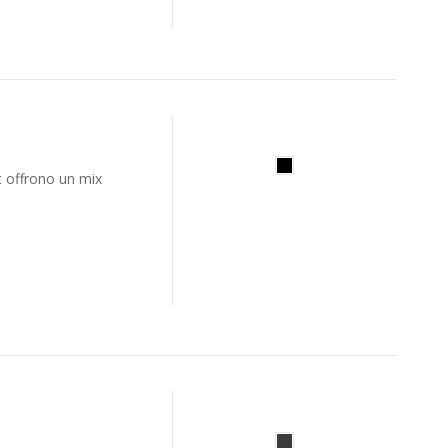
it offrono un mix