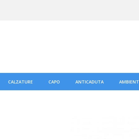
CALZATURE
CAPO
ANTICADUTA
AMBIENT