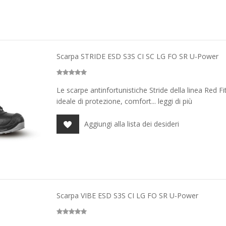
Scarpa STRIDE ESD S3S CI SC LG FO SR U-Power
Le scarpe antinfortunistiche Stride della linea Red F
ideale di protezione, comfort... leggi di più
Aggiungi alla lista dei desideri
Scarpa VIBE ESD S3S CI LG FO SR U-Power