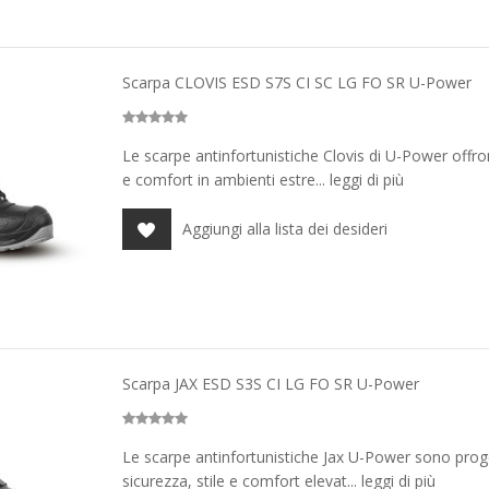
Scarpa CLOVIS ESD S7S CI SC LG FO SR U-Power
Le scarpe antinfortunistiche Clovis di U-Power off
e comfort in ambienti estre... leggi di più
Aggiungi alla lista dei desideri
Scarpa JAX ESD S3S CI LG FO SR U-Power
Le scarpe antinfortunistiche Jax U-Power sono prog
sicurezza, stile e comfort elevat... leggi di più