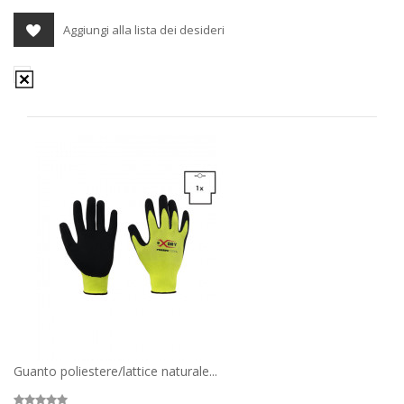
Aggiungi alla lista dei desideri
Guanto poliestere/lattice naturale...