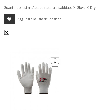
Guanto poliestere/lattice naturale sabbiato X-Glove X-Dry
Aggiungi alla lista dei desideri