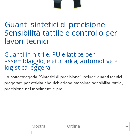
Guanti sintetici di precisione –
Sensibilità tattile e controllo per
lavori tecnici
Guanti in nitrile, PU e lattice per
assemblaggio, elettronica, automotive e
logistica leggera
La sottocategoria “Sintetici di precisione” include guanti tecnici
progettati per attività che richiedono massima sensibilità tattile,
precisione nei movimenti e pre...
Altro
Mostra
Ordina