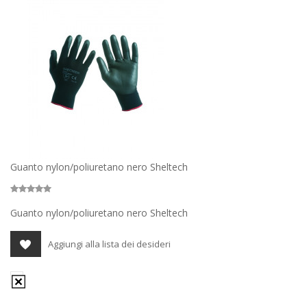
Guanto nylon/poliuretano nero Sheltech
Guanto nylon/poliuretano nero Sheltech
Aggiungi alla lista dei desideri