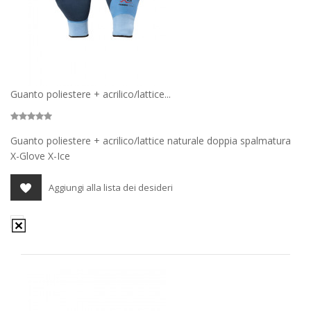
Guanto poliestere + acrilico/lattice...
Guanto poliestere + acrilico/lattice naturale doppia spalmatura
X-Glove X-Ice
Aggiungi alla lista dei desideri