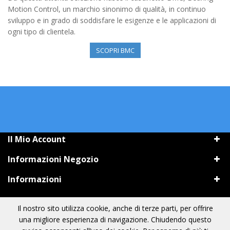
Motion Control, un marchio sinonimo di qualità, in continuo
sviluppo e in grado di soddisfare le esigenze e le applicazioni di
ogni tipo di clientela.
SCOPRI BMC
Il Mio Account
Informazioni Negozio
Informazioni
Il nostro sito utilizza cookie, anche di terze parti, per offrire
una migliore esperienza di navigazione. Chiudendo questo