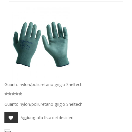
Guanto nylon/poliuretano grigio Sheltech
Guanto nylon/poliuretano grigio Sheltech
Aggiungi alla lista dei desideri