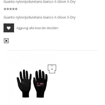
Guanto nylon/poliuretano bianco X-Glove X-Dry
Guanto nylon/poliuretano bianco X-Glove X-Dry
Aggiungi alla lista dei desideri