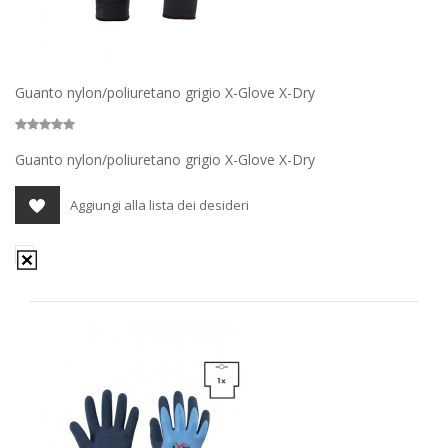
Guanto nylon/poliuretano grigio X-Glove X-Dry
Guanto nylon/poliuretano grigio X-Glove X-Dry
Aggiungi alla lista dei desideri