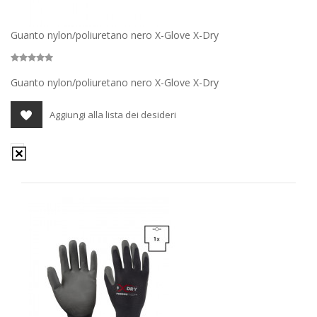
Guanto nylon/poliuretano nero X-Glove X-Dry
Guanto nylon/poliuretano nero X-Glove X-Dry
Aggiungi alla lista dei desideri