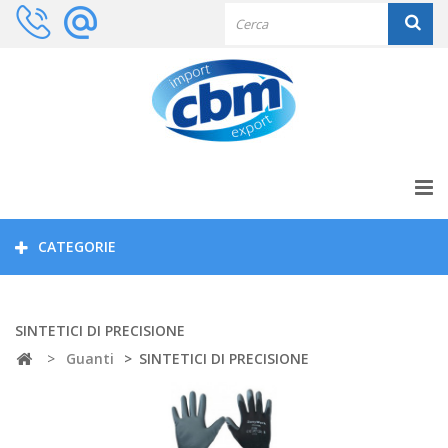
CATEGORIE
SINTETICI DI PRECISIONE
>
Guanti
>
SINTETICI DI PRECISIONE