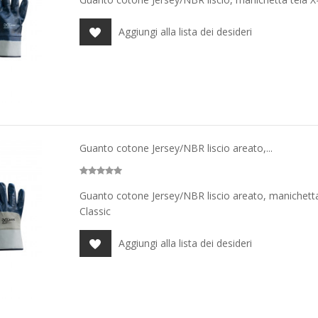
Aggiungi alla lista dei desideri
Guanto cotone Jersey/NBR liscio areato,...
Guanto cotone Jersey/NBR liscio areato, manichetta 
Classic
Aggiungi alla lista dei desideri