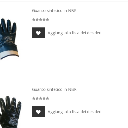
Guanto sintetico in NBR
Aggiungi alla lista dei desideri
Guanto sintetico in NBR
Aggiungi alla lista dei desideri