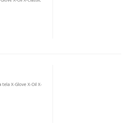
tela X-Glove X-Oil X-