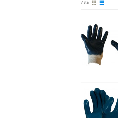
Vista: