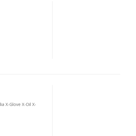
ia X-Glove X-Oil X-