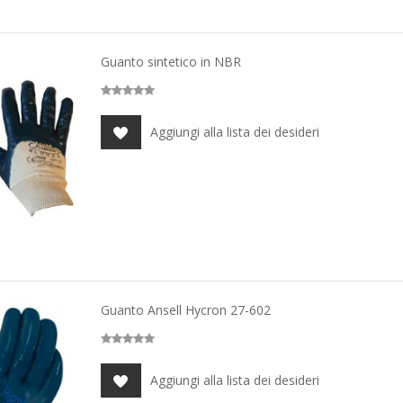
Guanto sintetico in NBR
Aggiungi alla lista dei desideri
Guanto Ansell Hycron 27-602
Aggiungi alla lista dei desideri