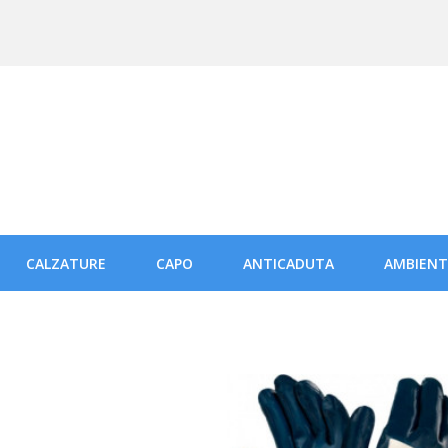
CALZATURE
CAPO
ANTICADUTA
AMBIENT