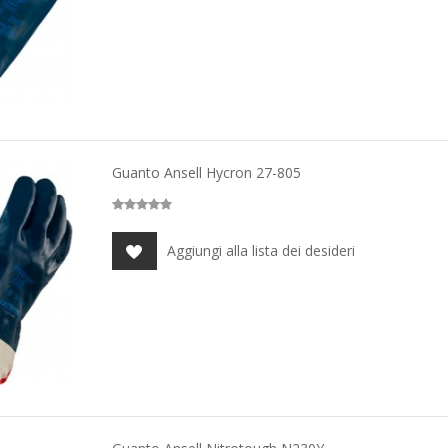
Guanto Ansell Hycron 27-805
Aggiungi alla lista dei desideri