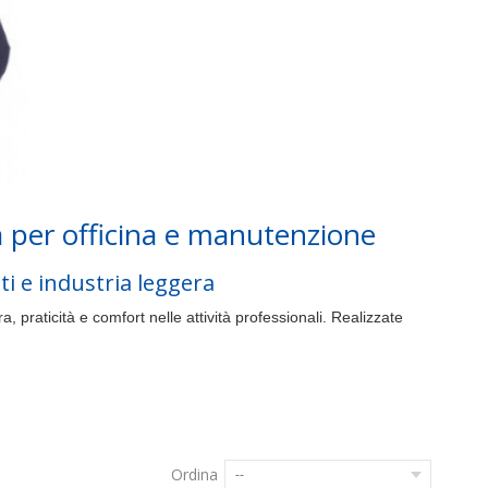
à per officina e manutenzione
ti e industria leggera
 praticità e comfort nelle attività professionali. Realizzate
Ordina
--