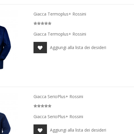
Giacca Termoplus+ Rossini
Giacca Termoplus+ Rossini
Aggiungi alla lista dei desideri
Giacca SerioPlus+ Rossini
Giacca SerioPlus+ Rossini
Aggiungi alla lista dei desideri