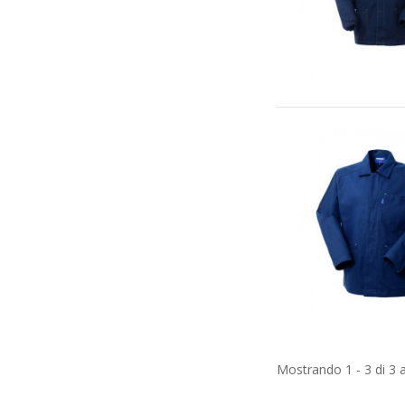
Mostrando 1 - 3 di 3 ar