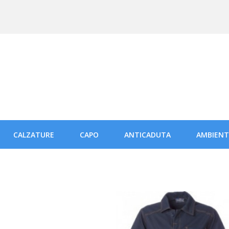
CALZATURE
CAPO
ANTICADUTA
AMBIENT