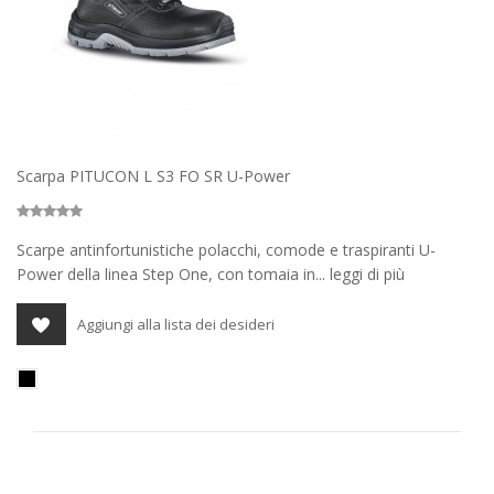
Scarpa PITUCON L S3 FO SR U-Power
Scarpe antinfortunistiche polacchi, comode e traspiranti U-
Power della linea Step One, con tomaia in... leggi di più
Aggiungi alla lista dei desideri