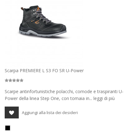
Scarpa PREMIERE L S3 FO SR U-Power
Scarpe antinfortunistiche polacchi, comode e traspiranti U-
Power della linea Step One, con tomaia in... leggi di più
Aggiungi alla lista dei desideri