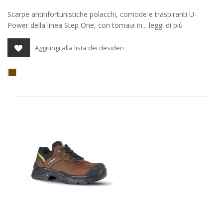
Scarpe antinfortunistiche polacchi, comode e traspiranti U-
Power della linea Step One, con tomaia in... leggi di più
Aggiungi alla lista dei desideri