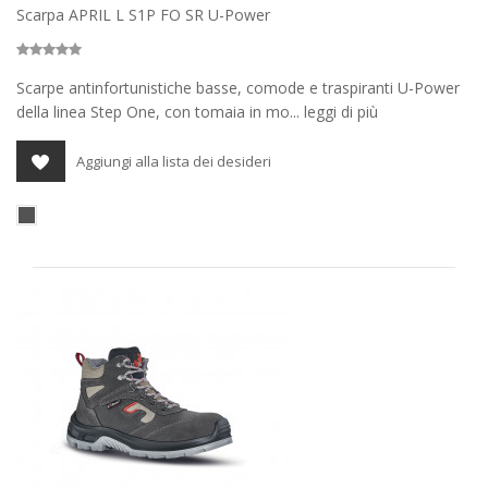
Scarpa APRIL L S1P FO SR U-Power
Scarpe antinfortunistiche basse, comode e traspiranti U-Power
della linea Step One, con tomaia in mo... leggi di più
Aggiungi alla lista dei desideri