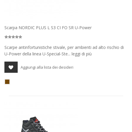
Scarpa NORDIC PLUS L S3 CI FO SR U-Power
Scarpe antinfortunistiche stivale, per ambienti ad alto rischio di
U-Power della linea U-Special-Ste... leggi di più
Aggiungi alla lista dei desideri