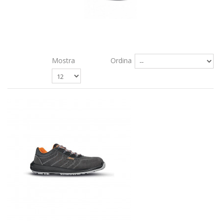
Mostra
Ordina