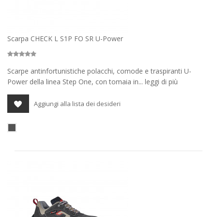
Scarpa CHECK L S1P FO SR U-Power
Scarpe antinfortunistiche polacchi, comode e traspiranti U-
Power della linea Step One, con tomaia in... leggi di più
Aggiungi alla lista dei desideri