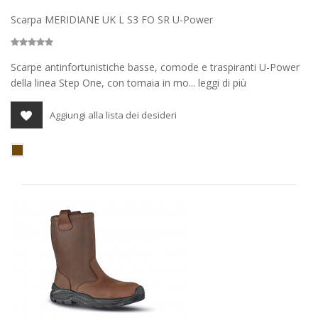
Scarpa MERIDIANE UK L S3 FO SR U-Power
Scarpe antinfortunistiche basse, comode e traspiranti U-Power
della linea Step One, con tomaia in mo... leggi di più
Aggiungi alla lista dei desideri