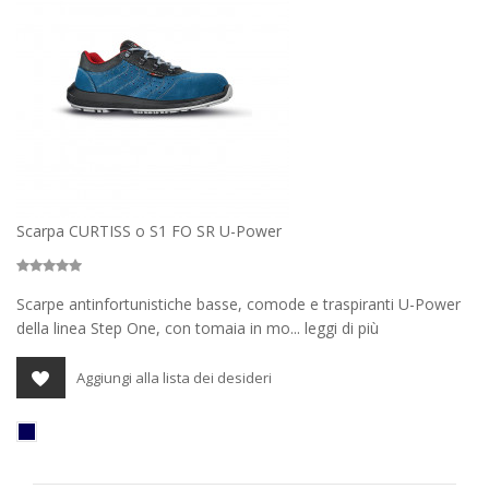
Scarpa CURTISS o S1 FO SR U-Power
Scarpe antinfortunistiche basse, comode e traspiranti U-Power
della linea Step One, con tomaia in mo... leggi di più
Aggiungi alla lista dei desideri