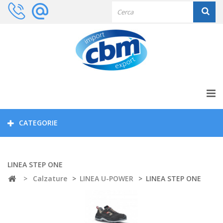
CATEGORIE
LINEA STEP ONE
>
Calzature
>
LINEA U-POWER
>
LINEA STEP ONE