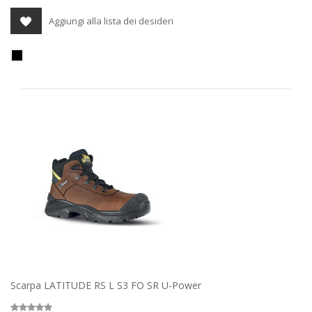
Aggiungi alla lista dei desideri
Scarpa LATITUDE RS L S3 FO SR U-Power