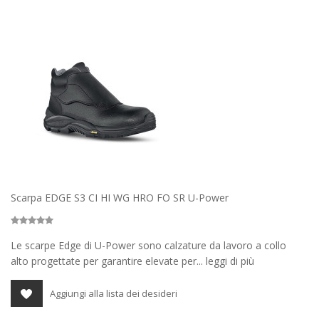
Scarpa EDGE S3 CI HI WG HRO FO SR U-Power
Le scarpe Edge di U-Power sono calzature da lavoro a collo
alto progettate per garantire elevate per... leggi di più
Aggiungi alla lista dei desideri