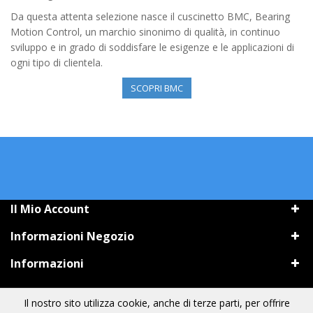
Da questa attenta selezione nasce il cuscinetto BMC, Bearing
Motion Control, un marchio sinonimo di qualità, in continuo
sviluppo e in grado di soddisfare le esigenze e le applicazioni di
ogni tipo di clientela.
SCOPRI BMC
Il Mio Account
Informazioni Negozio
Informazioni
Il nostro sito utilizza cookie, anche di terze parti, per offrire