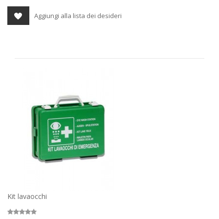
Aggiungi alla lista dei desideri
Kit lavaocchi