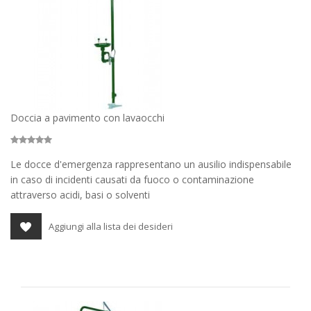
Doccia a pavimento con lavaocchi
Le docce d'emergenza rappresentano un ausilio indispensabile
in caso di incidenti causati da fuoco o contaminazione
attraverso acidi, basi o solventi
Aggiungi alla lista dei desideri