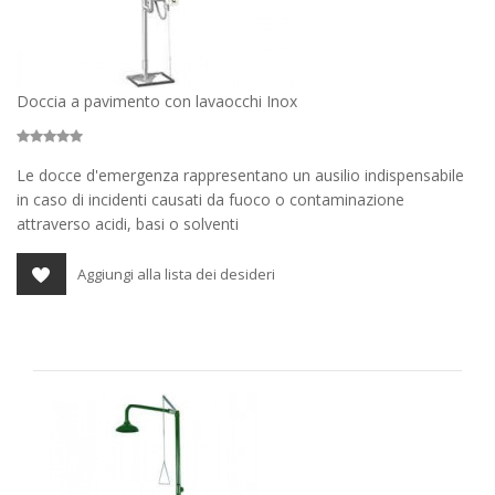
Doccia a pavimento con lavaocchi Inox
Le docce d'emergenza rappresentano un ausilio indispensabile
in caso di incidenti causati da fuoco o contaminazione
attraverso acidi, basi o solventi
Aggiungi alla lista dei desideri