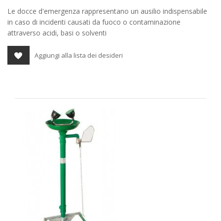
Le docce d'emergenza rappresentano un ausilio indispensabile
in caso di incidenti causati da fuoco o contaminazione
attraverso acidi, basi o solventi
Aggiungi alla lista dei desideri