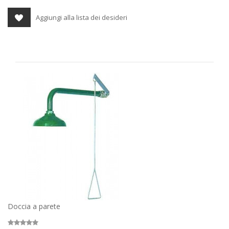
Aggiungi alla lista dei desideri
Doccia a parete