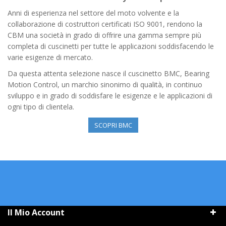
Anni di esperienza nel settore del moto volvente e la
collaborazione di costruttori certificati ISO 9001, rendono la
CBM una società in grado di offrire una gamma sempre più
completa di cuscinetti per tutte le applicazioni soddisfacendo le
varie esigenze di mercato.
Da questa attenta selezione nasce il cuscinetto BMC, Bearing
Motion Control, un marchio sinonimo di qualità, in continuo
sviluppo e in grado di soddisfare le esigenze e le applicazioni di
ogni tipo di clientela.
SCOPRI BMC
Il Mio Account