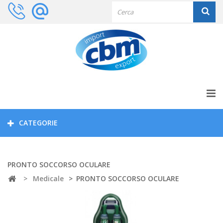
CATEGORIE
PRONTO SOCCORSO OCULARE
>
Medicale
>
PRONTO SOCCORSO OCULARE