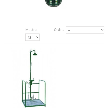
Mostra
Ordina