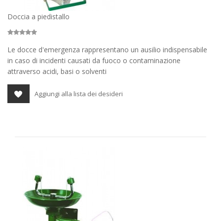
Doccia a piedistallo
Le docce d'emergenza rappresentano un ausilio indispensabile
in caso di incidenti causati da fuoco o contaminazione
attraverso acidi, basi o solventi
Aggiungi alla lista dei desideri