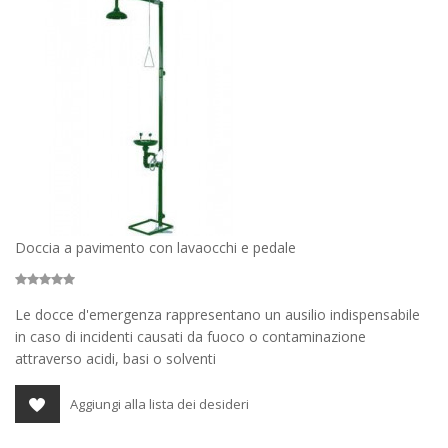
Doccia a pavimento con lavaocchi e pedale
Le docce d'emergenza rappresentano un ausilio indispensabile
in caso di incidenti causati da fuoco o contaminazione
attraverso acidi, basi o solventi
Aggiungi alla lista dei desideri