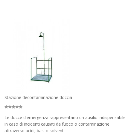
Stazione decontaminazione doccia
Le docce d'emergenza rappresentano un ausilio indispensabile
in caso di incidenti causati da fuoco o contaminazione
attraverso acidi, basi o solventi.