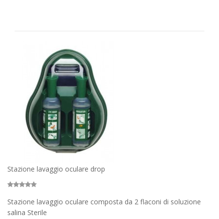
Stazione lavaggio oculare drop
Stazione lavaggio oculare composta da 2 flaconi di soluzione
salina Sterile