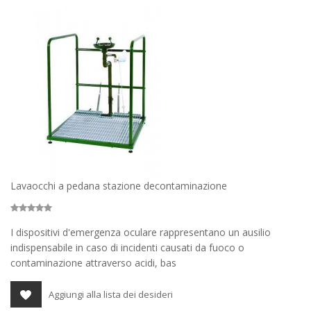
Lavaocchi a pedana stazione decontaminazione
I dispositivi d'emergenza oculare rappresentano un ausilio
indispensabile in caso di incidenti causati da fuoco o
contaminazione attraverso acidi, bas
Aggiungi alla lista dei desideri