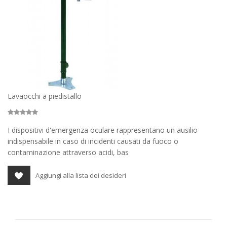
Lavaocchi a piedistallo
I dispositivi d'emergenza oculare rappresentano un ausilio
indispensabile in caso di incidenti causati da fuoco o
contaminazione attraverso acidi, bas
Aggiungi alla lista dei desideri