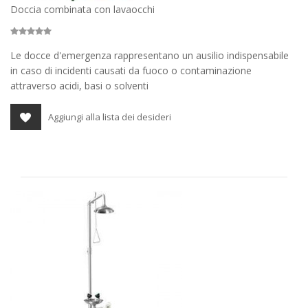
Doccia combinata con lavaocchi
Le docce d'emergenza rappresentano un ausilio indispensabile
in caso di incidenti causati da fuoco o contaminazione
attraverso acidi, basi o solventi
Aggiungi alla lista dei desideri