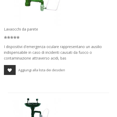
Lavaocchi da parete
I dispositivi d'emergenza oculare rappresentano un ausilio
indispensabile in caso di incidenti causati da fuoco o
contaminazione attraverso acidi, bas
Aggiungi alla lista dei desideri