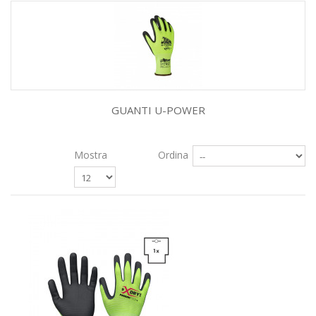
GUANTI U-POWER
Mostra
Ordina