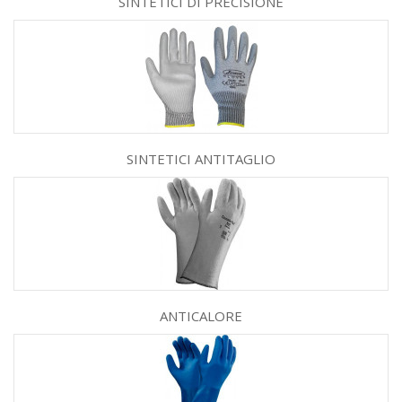
SINTETICI DI PRECISIONE
SINTETICI ANTITAGLIO
ANTICALORE