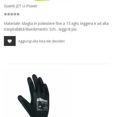
Guanti JET U-Power
Materiale: Maglia in poliestere fine a 13 aghi, leggera e ad alta
traspirabilità.Rivestimento: Sch... leggi di più
Aggiungi alla lista dei desideri