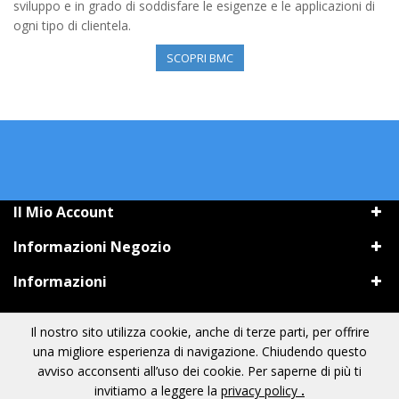
sviluppo e in grado di soddisfare le esigenze e le applicazioni di
ogni tipo di clientela.
SCOPRI BMC
Il Mio Account
Informazioni Negozio
Informazioni
Il nostro sito utilizza cookie, anche di terze parti, per offrire
una migliore esperienza di navigazione. Chiudendo questo
avviso acconsenti all’uso dei cookie. Per saperne di più ti
invitiamo a leggere la
privacy policy
.