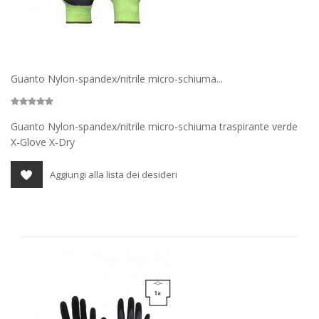
Guanto Nylon-spandex/nitrile micro-schiuma...
Guanto Nylon-spandex/nitrile micro-schiuma traspirante verde
X-Glove X-Dry
Aggiungi alla lista dei desideri