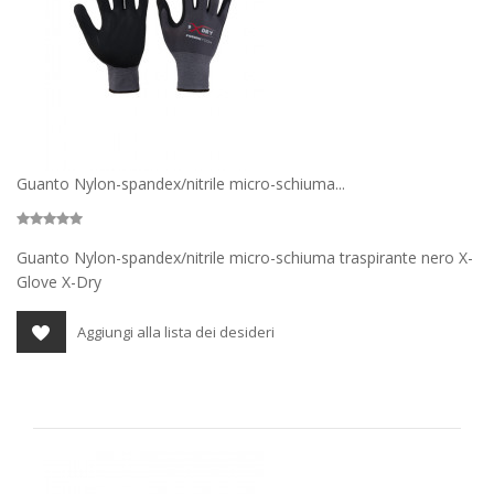
Guanto Nylon-spandex/nitrile micro-schiuma...
Guanto Nylon-spandex/nitrile micro-schiuma traspirante nero X-
Glove X-Dry
Aggiungi alla lista dei desideri