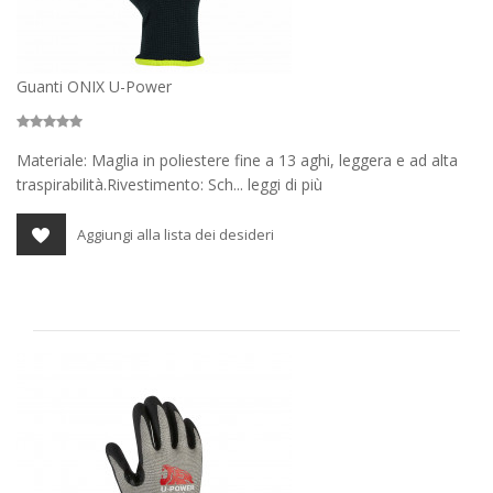
Guanti ONIX U-Power
Materiale: Maglia in poliestere fine a 13 aghi, leggera e ad alta
traspirabilità.Rivestimento: Sch... leggi di più
Aggiungi alla lista dei desideri