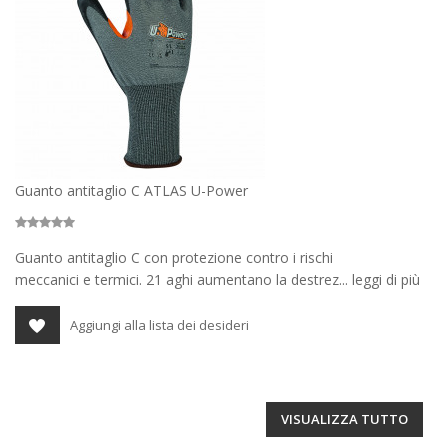
Guanto antitaglio C ATLAS U-Power
Guanto antitaglio C con protezione contro i rischi
meccanici e termici. 21 aghi aumentano la destrez... leggi di più
Aggiungi alla lista dei desideri
VISUALIZZA TUTTO