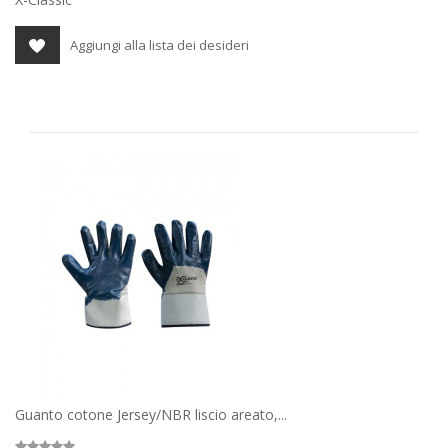
Aggiungi alla lista dei desideri
Guanto cotone Jersey/NBR liscio areato,...