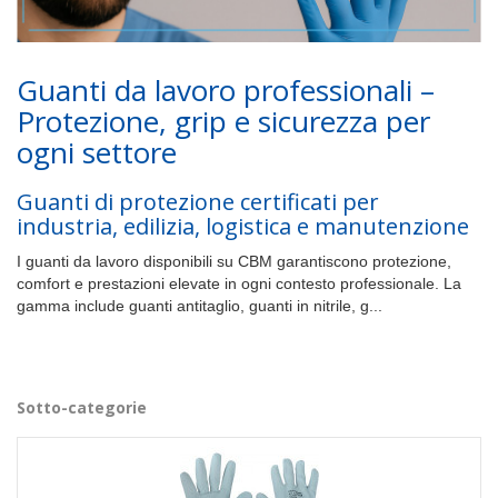
Guanti da lavoro professionali –
Protezione, grip e sicurezza per
ogni settore
Guanti di protezione certificati per
industria, edilizia, logistica e manutenzione
I guanti da lavoro disponibili su CBM garantiscono protezione,
comfort e prestazioni elevate in ogni contesto professionale. La
gamma include guanti antitaglio, guanti in nitrile, g...
Altro
Sotto-categorie