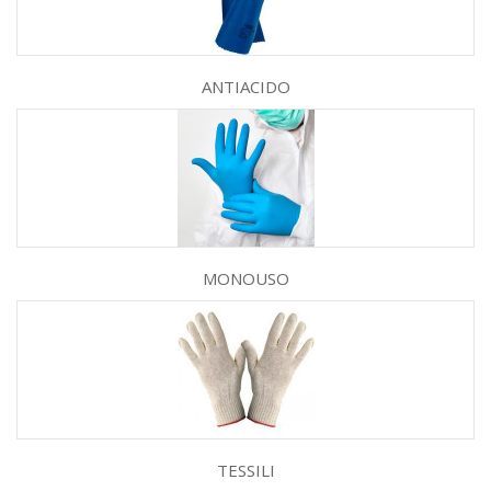
ANTIACIDO
MONOUSO
TESSILI