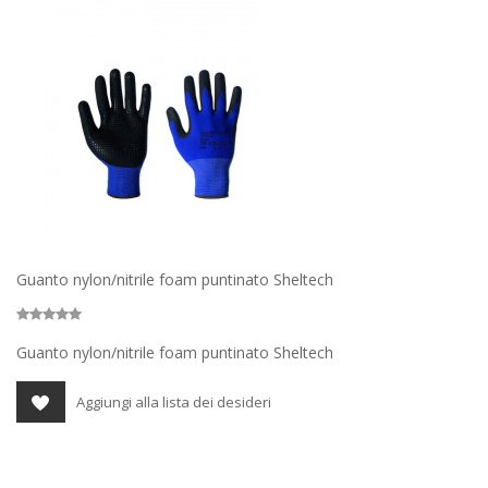
Guanto nylon/nitrile foam puntinato Sheltech
Guanto nylon/nitrile foam puntinato Sheltech
Aggiungi alla lista dei desideri