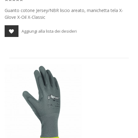
Guanto cotone Jersey/NBR liscio areato, manichetta tela X-
Glove X-Oil X-Classic
Aggiungi alla lista dei desideri