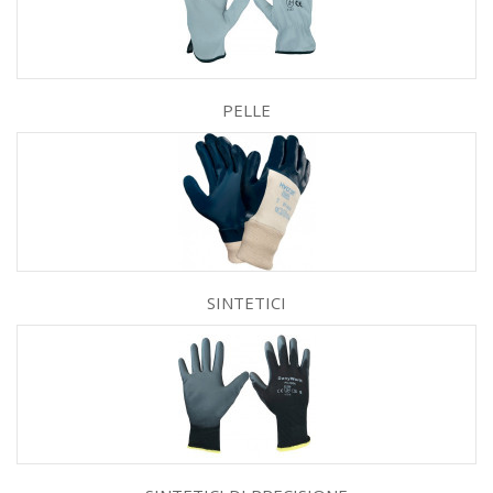
PELLE
SINTETICI