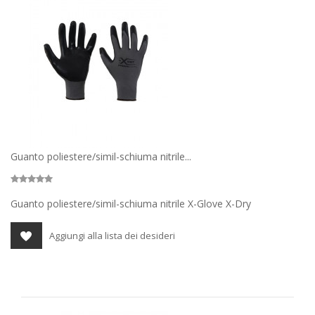
Guanto poliestere/simil-schiuma nitrile...
Guanto poliestere/simil-schiuma nitrile X-Glove X-Dry
Aggiungi alla lista dei desideri