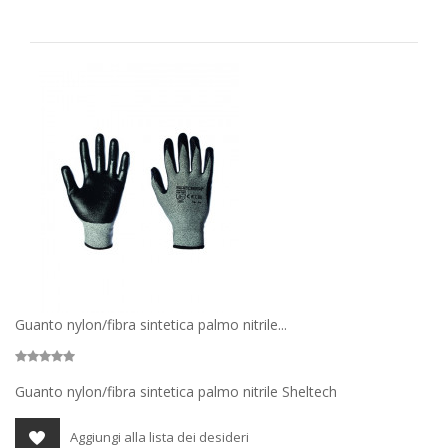
Guanto nylon/fibra sintetica palmo nitrile...
Guanto nylon/fibra sintetica palmo nitrile Sheltech
Aggiungi alla lista dei desideri