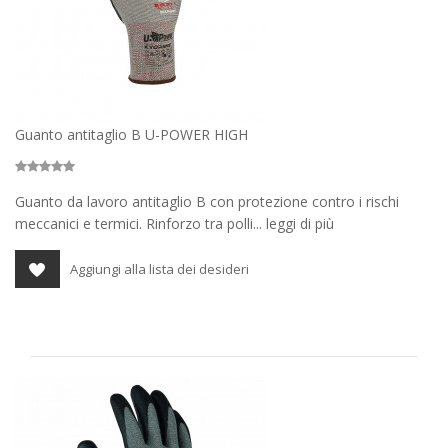
Guanto antitaglio B U-POWER HIGH
Guanto da lavoro antitaglio B con protezione contro i rischi
meccanici e termici. Rinforzo tra polli... leggi di più
Aggiungi alla lista dei desideri