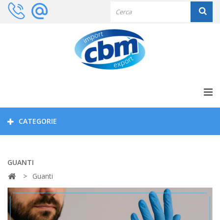
CATEGORIE
GUANTI
>
Guanti